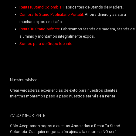
RentaTuStand Colombia:
Fabricantes de Stands de Madera.
Compra Tu Stand Publicitario Portátil:
Ahorra dinero y asiste a
muchas expos en el año.
Renta Tu Stand México:
Fabricamos Stands de madera, Stands de
aluminio y montamos integralmente expos.
Somos para de Grupo Idennto.
Nuestra misión:
Crear verdaderas experiencias de éxito para nuestros clientes,
mientras montamos paso a paso nuestros
stands en renta
.
AVISO IMPORTANTE
Sólo Aceptamos pagos a cuentas Asociadas a Renta Tu Stand
Colombia. Cualquier negociación ajena a la empresa NO será