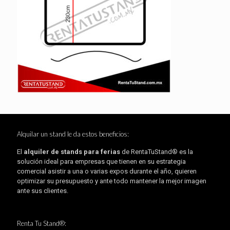
Alquilar un stand le da estos beneficios:
El
alquiler de stands para ferias
de RentaTuStand® es la
solución ideal para empresas que tienen en su estrategia
comercial asistir a una o varias expos durante el año, quieren
optimizar su presupuesto y ante todo mantener la mejor imagen
ante sus clientes.
Renta Tu Stand®: