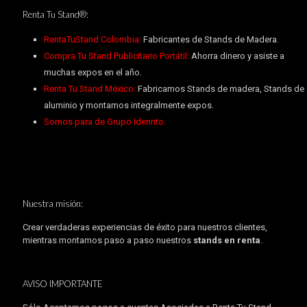
Renta Tu Stand®:
RentaTuStand Colombia:
Fabricantes de Stands de Madera.
Compra Tu Stand Publicitario Portátil:
Ahorra dinero y asiste a
muchas expos en el año.
Renta Tu Stand México:
Fabricamos Stands de madera, Stands de
aluminio y montamos integralmente expos.
Somos para de Grupo Idennto.
Nuestra misión:
Crear verdaderas experiencias de éxito para nuestros clientes,
mientras montamos paso a paso nuestros
stands en renta
.
AVISO IMPORTANTE