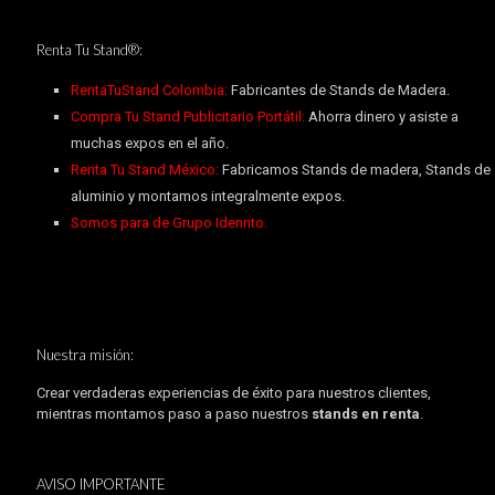
Renta Tu Stand®:
RentaTuStand Colombia:
Fabricantes de Stands de Madera.
Compra Tu Stand Publicitario Portátil:
Ahorra dinero y asiste a
muchas expos en el año.
Renta Tu Stand México:
Fabricamos Stands de madera, Stands de
aluminio y montamos integralmente expos.
Somos para de Grupo Idennto.
Nuestra misión:
Crear verdaderas experiencias de éxito para nuestros clientes,
mientras montamos paso a paso nuestros
stands en renta
.
AVISO IMPORTANTE