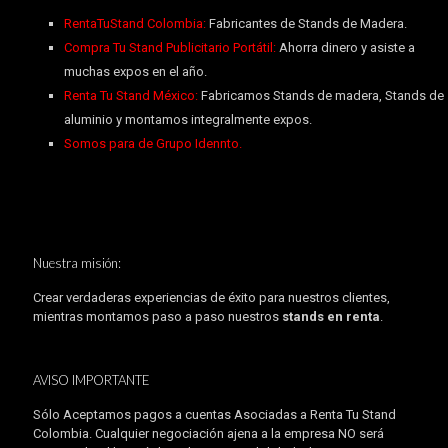
RentaTuStand Colombia:
Fabricantes de Stands de Madera.
Compra Tu Stand Publicitario Portátil:
Ahorra dinero y asiste a
muchas expos en el año.
Renta Tu Stand México:
Fabricamos Stands de madera, Stands de
aluminio y montamos integralmente expos.
Somos para de Grupo Idennto.
Nuestra misión:
Crear verdaderas experiencias de éxito para nuestros clientes,
mientras montamos paso a paso nuestros
stands en renta
.
AVISO IMPORTANTE
Sólo Aceptamos pagos a cuentas Asociadas a Renta Tu Stand
Colombia. Cualquier negociación ajena a la empresa NO será