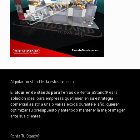
Alquilar un stand le da estos beneficios:
El
alquiler de stands para ferias
de RentaTuStand® es la
solución ideal para empresas que tienen en su estrategia
comercial asistir a una o varias expos durante el año, quieren
optimizar su presupuesto y ante todo mantener la mejor imagen
ante sus clientes.
Renta Tu Stand®: