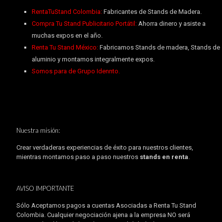
RentaTuStand Colombia:
Fabricantes de Stands de Madera.
Compra Tu Stand Publicitario Portátil:
Ahorra dinero y asiste a
muchas expos en el año.
Renta Tu Stand México:
Fabricamos Stands de madera, Stands de
aluminio y montamos integralmente expos.
Somos para de Grupo Idennto.
Nuestra misión:
Crear verdaderas experiencias de éxito para nuestros clientes,
mientras montamos paso a paso nuestros
stands en renta
.
AVISO IMPORTANTE
Sólo Aceptamos pagos a cuentas Asociadas a Renta Tu Stand
Colombia. Cualquier negociación ajena a la empresa NO será