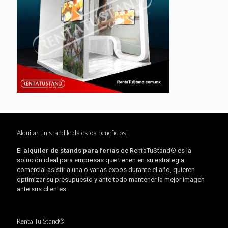
Alquilar un stand le da estos beneficios:
El
alquiler de stands para ferias
de RentaTuStand® es la
solución ideal para empresas que tienen en su estrategia
comercial asistir a una o varias expos durante el año, quieren
optimizar su presupuesto y ante todo mantener la mejor imagen
ante sus clientes.
Renta Tu Stand®: