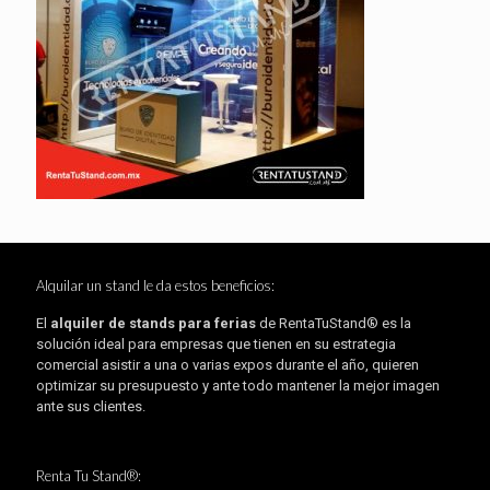
Alquilar un stand le da estos beneficios:
El
alquiler de stands para ferias
de RentaTuStand® es la
solución ideal para empresas que tienen en su estrategia
comercial asistir a una o varias expos durante el año, quieren
optimizar su presupuesto y ante todo mantener la mejor imagen
ante sus clientes.
Renta Tu Stand®: