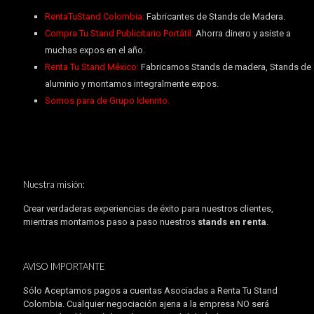
RentaTuStand Colombia:
Fabricantes de Stands de Madera.
Compra Tu Stand Publicitario Portátil:
Ahorra dinero y asiste a
muchas expos en el año.
Renta Tu Stand México:
Fabricamos Stands de madera, Stands de
aluminio y montamos integralmente expos.
Somos para de Grupo Idennto.
Nuestra misión:
Crear verdaderas experiencias de éxito para nuestros clientes,
mientras montamos paso a paso nuestros
stands en renta
.
AVISO IMPORTANTE
Sólo Aceptamos pagos a cuentas Asociadas a Renta Tu Stand
Colombia. Cualquier negociación ajena a la empresa NO será