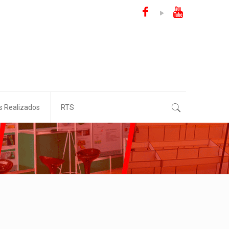
s Realizados
RTS