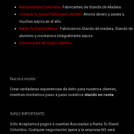
RentaTuStand Colombia:
Fabricantes de Stands de Madera.
Compra Tu Stand Publicitario Portátil:
Ahorra dinero y asiste a
muchas expos en el año.
Renta Tu Stand México:
Fabricamos Stands de madera, Stands de
aluminio y montamos integralmente expos.
Somos para de Grupo Idennto.
Nuestra misión:
Crear verdaderas experiencias de éxito para nuestros clientes,
mientras montamos paso a paso nuestros
stands en renta
.
AVISO IMPORTANTE
Sólo Aceptamos pagos a cuentas Asociadas a Renta Tu Stand
Colombia. Cualquier negociación ajena a la empresa NO será