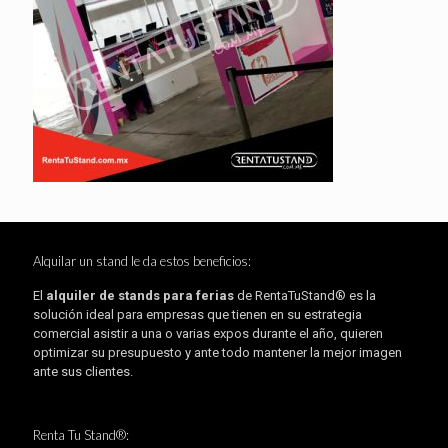
Alquilar un stand le da estos beneficios:
El
alquiler de stands para ferias
de RentaTuStand® es la
solución ideal para empresas que tienen en su estrategia
comercial asistir a una o varias expos durante el año, quieren
optimizar su presupuesto y ante todo mantener la mejor imagen
ante sus clientes.
Renta Tu Stand®: