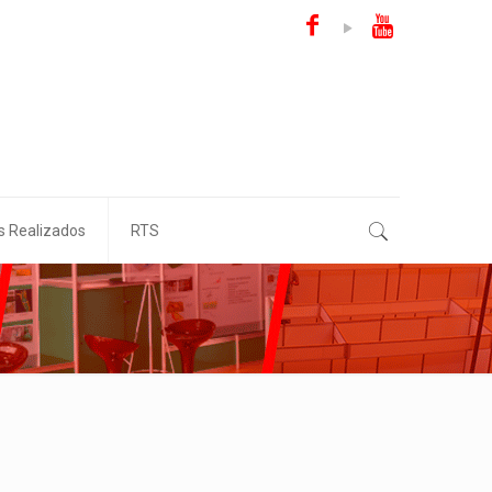
s Realizados
RTS