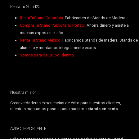
Renta Tu Stand®:
RentaTuStand Colombia:
Fabricantes de Stands de Madera.
Compra Tu Stand Publicitario Portátil:
Ahorra dinero y asiste a
muchas expos en el año.
Renta Tu Stand México:
Fabricamos Stands de madera, Stands de
aluminio y montamos integralmente expos.
Somos para de Grupo Idennto.
Nuestra misión:
Crear verdaderas experiencias de éxito para nuestros clientes,
mientras montamos paso a paso nuestros
stands en renta
.
AVISO IMPORTANTE