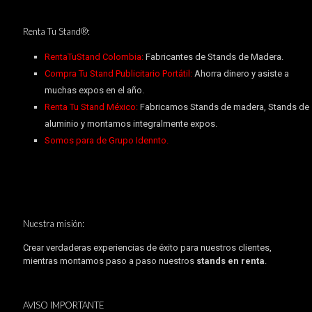
Renta Tu Stand®:
RentaTuStand Colombia:
Fabricantes de Stands de Madera.
Compra Tu Stand Publicitario Portátil:
Ahorra dinero y asiste a
muchas expos en el año.
Renta Tu Stand México:
Fabricamos Stands de madera, Stands de
aluminio y montamos integralmente expos.
Somos para de Grupo Idennto.
Nuestra misión:
Crear verdaderas experiencias de éxito para nuestros clientes,
mientras montamos paso a paso nuestros
stands en renta
.
AVISO IMPORTANTE