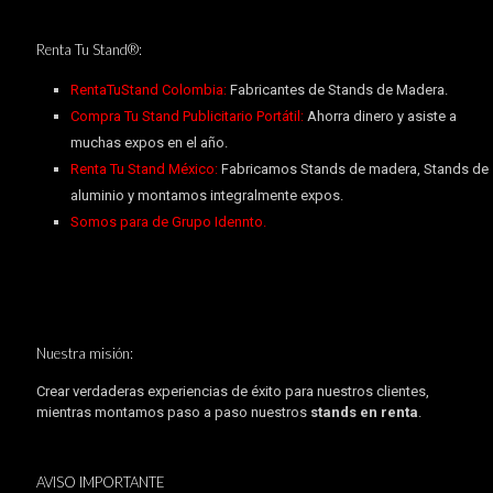
Renta Tu Stand®:
RentaTuStand Colombia:
Fabricantes de Stands de Madera.
Compra Tu Stand Publicitario Portátil:
Ahorra dinero y asiste a
muchas expos en el año.
Renta Tu Stand México:
Fabricamos Stands de madera, Stands de
aluminio y montamos integralmente expos.
Somos para de Grupo Idennto.
Nuestra misión:
Crear verdaderas experiencias de éxito para nuestros clientes,
mientras montamos paso a paso nuestros
stands en renta
.
AVISO IMPORTANTE