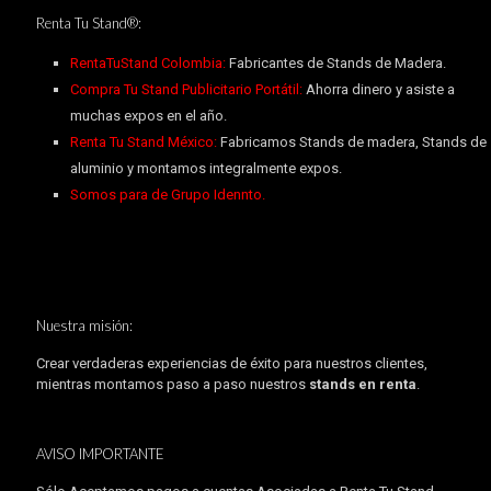
Renta Tu Stand®:
RentaTuStand Colombia:
Fabricantes de Stands de Madera.
Compra Tu Stand Publicitario Portátil:
Ahorra dinero y asiste a
muchas expos en el año.
Renta Tu Stand México:
Fabricamos Stands de madera, Stands de
aluminio y montamos integralmente expos.
Somos para de Grupo Idennto.
Nuestra misión:
Crear verdaderas experiencias de éxito para nuestros clientes,
mientras montamos paso a paso nuestros
stands en renta
.
AVISO IMPORTANTE