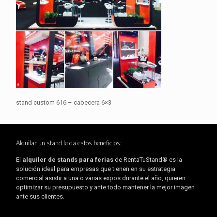
stand custom 616 – cabecera 6×3
Alquilar un stand le da estos beneficios:
El
alquiler de stands para ferias
de RentaTuStand® es la
solución ideal para empresas que tienen en su estrategia
comercial asistir a una o varias expos durante el año, quieren
optimizar su presupuesto y ante todo mantener la mejor imagen
ante sus clientes.