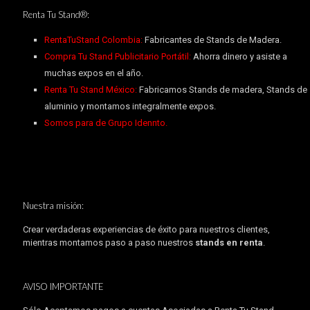
Renta Tu Stand®:
RentaTuStand Colombia:
Fabricantes de Stands de Madera.
Compra Tu Stand Publicitario Portátil:
Ahorra dinero y asiste a
muchas expos en el año.
Renta Tu Stand México:
Fabricamos Stands de madera, Stands de
aluminio y montamos integralmente expos.
Somos para de Grupo Idennto.
Nuestra misión:
Crear verdaderas experiencias de éxito para nuestros clientes,
mientras montamos paso a paso nuestros
stands en renta
.
AVISO IMPORTANTE