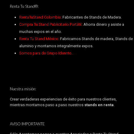
Renta Tu Stand®:
RentaTuStand Colombia:
Fabricantes de Stands de Madera.
Compra Tu Stand Publicitario Portátil:
Ahorra dinero y asiste a
muchas expos en el año.
Renta Tu Stand México:
Fabricamos Stands de madera, Stands de
aluminio y montamos integralmente expos.
Somos para de Grupo Idennto.
Nuestra misión:
Crear verdaderas experiencias de éxito para nuestros clientes,
mientras montamos paso a paso nuestros
stands en renta
.
AVISO IMPORTANTE