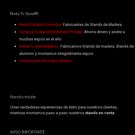
Renta Tu Stand®:
RentaTuStand Colombia:
Fabricantes de Stands de Madera.
Compra Tu Stand Publicitario Portátil:
Ahorra dinero y asiste a
muchas expos en el año.
Renta Tu Stand México:
Fabricamos Stands de madera, Stands de
aluminio y montamos integralmente expos.
Somos para de Grupo Idennto.
Nuestra misión:
Crear verdaderas experiencias de éxito para nuestros clientes,
mientras montamos paso a paso nuestros
stands en renta
.
AVISO IMPORTANTE