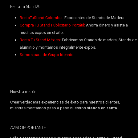
Renta Tu Stand®:
RentaTuStand Colombia:
Fabricantes de Stands de Madera.
Compra Tu Stand Publicitario Portátil:
Ahorra dinero y asiste a
muchas expos en el año.
Renta Tu Stand México:
Fabricamos Stands de madera, Stands de
aluminio y montamos integralmente expos.
Somos para de Grupo Idennto.
Nuestra misión:
Crear verdaderas experiencias de éxito para nuestros clientes,
mientras montamos paso a paso nuestros
stands en renta
.
AVISO IMPORTANTE