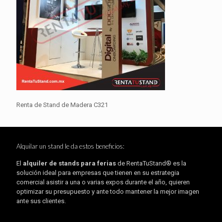
Renta de Stand de Madera C321
Alquilar un stand le da estos beneficios:
El
alquiler de stands para ferias
de RentaTuStand® es la
solución ideal para empresas que tienen en su estrategia
comercial asistir a una o varias expos durante el año, quieren
optimizar su presupuesto y ante todo mantener la mejor imagen
ante sus clientes.