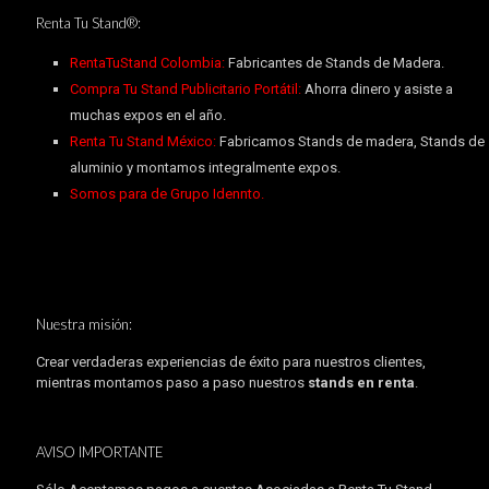
Renta Tu Stand®:
RentaTuStand Colombia:
Fabricantes de Stands de Madera.
Compra Tu Stand Publicitario Portátil:
Ahorra dinero y asiste a
muchas expos en el año.
Renta Tu Stand México:
Fabricamos Stands de madera, Stands de
aluminio y montamos integralmente expos.
Somos para de Grupo Idennto.
Nuestra misión:
Crear verdaderas experiencias de éxito para nuestros clientes,
mientras montamos paso a paso nuestros
stands en renta
.
AVISO IMPORTANTE