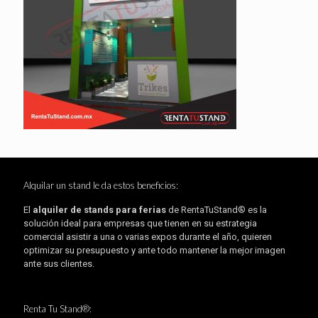
Alquilar un stand le da estos beneficios:
El
alquiler de stands para ferias
de RentaTuStand® es la
solución ideal para empresas que tienen en su estrategia
comercial asistir a una o varias expos durante el año, quieren
optimizar su presupuesto y ante todo mantener la mejor imagen
ante sus clientes.
Renta Tu Stand®: