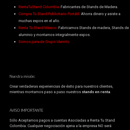
RentaTuStand Colombia:
Fabricantes de Stands de Madera.
Compra Tu Stand Publicitario Portátil:
Ahorra dinero y asiste a
muchas expos en el año.
Renta Tu Stand México:
Fabricamos Stands de madera, Stands de
aluminio y montamos integralmente expos.
Somos para de Grupo Idennto.
Nuestra misión:
Crear verdaderas experiencias de éxito para nuestros clientes,
mientras montamos paso a paso nuestros
stands en renta
.
AVISO IMPORTANTE
Sólo Aceptamos pagos a cuentas Asociadas a Renta Tu Stand
Colombia. Cualquier negociación ajena a la empresa NO será